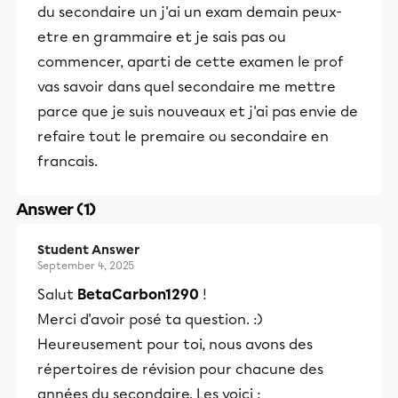
du secondaire un j'ai un exam demain peux-
etre en grammaire et je sais pas ou
commencer, aparti de cette examen le prof
vas savoir dans quel secondaire me mettre
parce que je suis nouveaux et j'ai pas envie de
refaire tout le premaire ou secondaire en
francais.
Answer (1)
Student Answer
September 4, 2025
Salut
BetaCarbon1290
!
Merci d'avoir posé ta question. :)
Heureusement pour toi, nous avons des
répertoires de révision pour chacune des
années du secondaire. Les voici :