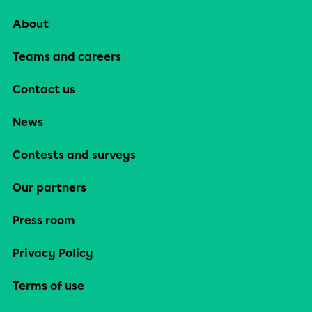
About
Teams and careers
Contact us
News
Contests and surveys
Our partners
Press room
Privacy Policy
Terms of use