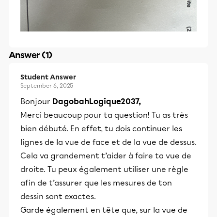
Answer (1)
Student Answer
September 6, 2025
Bonjour
DagobahLogique2037,
Merci beaucoup pour ta question! Tu as très
bien débuté. En effet, tu dois continuer les
lignes de la vue de face et de la vue de dessus.
Cela va grandement t’aider à faire ta vue de
droite. Tu peux également utiliser une règle
afin de t’assurer que les mesures de ton
dessin sont exactes.
Garde également en tête que, sur la vue de