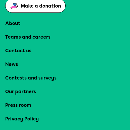
Make a donation
About
Teams and careers
Contact us
News
Contests and surveys
Our partners
Press room
Privacy Policy