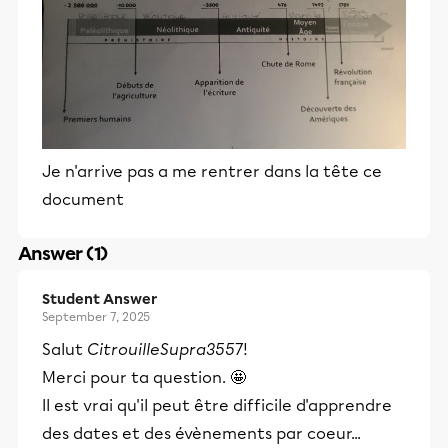
Je n'arrive pas a me rentrer dans la tête ce
document
Answer (1)
Student Answer
September 7, 2025
Salut
CitrouilleSupra3557
!
Merci pour ta question. 🤩
Il est vrai qu'il peut être difficile d'apprendre
des dates et des évènements par coeur...