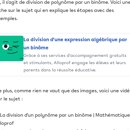
i, il s'agit de division de polynôme par un binôme. Voici un
che sur le sujet qui en explique les étapes avec des
xemples.
La division d'une expression algébrique par
un binôme
Grâce à ses services d’accompagnement gratuits
et stimulants, Alloprof engage les élèves et leurs
parents dans la réussite éducative.
e plus, comme rien ne vaut que des images, voici une vid
r le sujet :