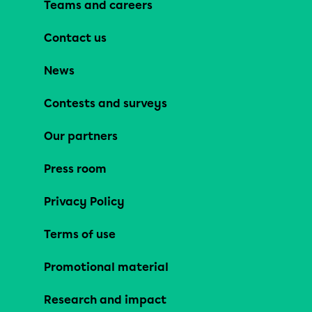
Teams and careers
Contact us
News
Contests and surveys
Our partners
Press room
Privacy Policy
Terms of use
Promotional material
Research and impact