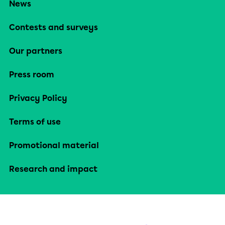
News
Contests and surveys
Our partners
Press room
Privacy Policy
Terms of use
Promotional material
Research and impact