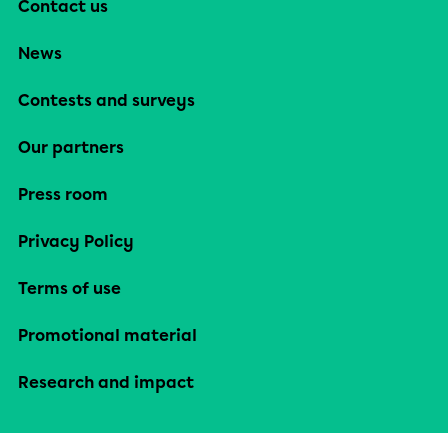
Contact us
News
Contests and surveys
Our partners
Press room
Privacy Policy
Terms of use
Promotional material
Research and impact