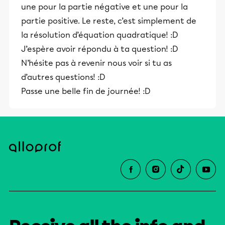
une pour la partie négative et une pour la
partie positive. Le reste, c’est simplement de
la résolution d’équation quadratique! :D
J’espère avoir répondu à ta question! :D
N’hésite pas à revenir nous voir si tu as
d’autres questions! :D
Passe une belle fin de journée! :D