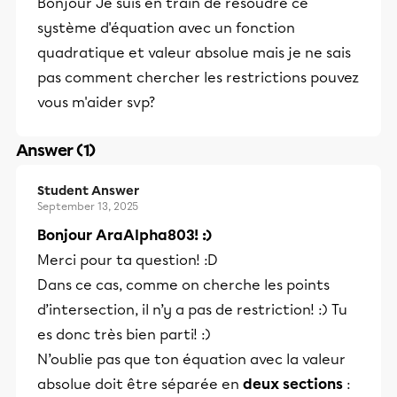
Bonjour Je suis en train de rèsoudre ce
système d'équation avec un fonction
quadratique et valeur absolue mais je ne sais
pas comment chercher les restrictions pouvez
vous m'aider svp?
Answer (1)
Student Answer
September 13, 2025
Bonjour AraAlpha803! :)
Merci pour ta question! :D
Dans ce cas, comme on cherche les points
d’intersection, il n’y a pas de restriction! :) Tu
es donc très bien parti! :)
N’oublie pas que ton équation avec la valeur
absolue doit être séparée en
deux sections
: