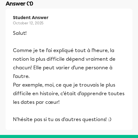
Answer (1)
Student Answer
October 12, 2025
Salut!
Comme je te l’ai expliqué tout à l’heure, la
notion la plus difficile dépend vraiment de
chacun! Elle peut varier d’une personne à
l’autre.
Par exemple, moi, ce que je trouvais le plus
difficile en histoire, c’était d’apprendre toutes
les dates par cœur!
N'hésite pas si tu as d'autres questions! :)