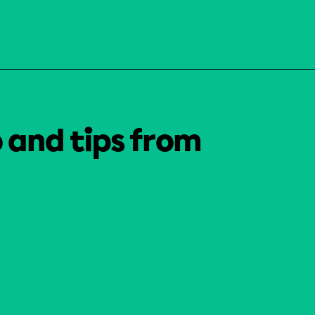
o and tips from