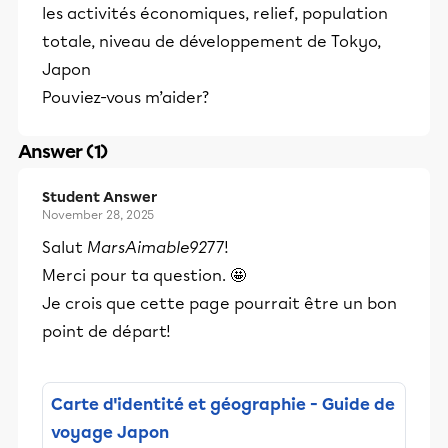
les activités économiques, relief, population
totale, niveau de développement de Tokyo,
Japon
Pouviez-vous m’aider?
Answer (1)
Student Answer
November 28, 2025
Salut
MarsAimable9277
!
Merci pour ta question. 🤩
Je crois que cette page pourrait être un bon
point de départ!
Carte d'identité et géographie - Guide de
voyage Japon