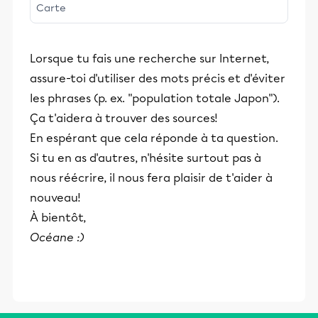
Carte
Lorsque tu fais une recherche sur Internet,
assure-toi d'utiliser des mots précis et d'éviter
les phrases (p. ex. "population totale Japon").
Ça t'aidera à trouver des sources!
En espérant que cela réponde à ta question.
Si tu en as d'autres, n'hésite surtout pas à
nous réécrire, il nous fera plaisir de t'aider à
nouveau!
À bientôt,
Océane :)