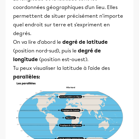
coordonnées géographiques d'un lieu. Elles
permettent de situer précisément n'importe
quel endroit sur terre et s'expriment en
degrés.
On va lire d'abord le
degré de latitude
(position nord-sud), puis le
degré de
longitude
(position est-ouest).
Tu peux visualiser la latitude à l'aide des
parallèles: