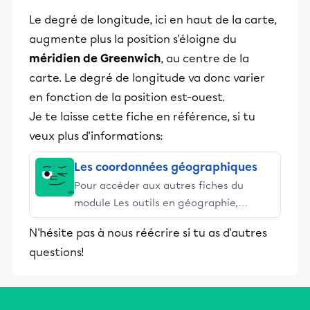
Le degré de longitude, ici en haut de la carte,
augmente plus la position s'éloigne du
méridien de Greenwich
, au centre de la
carte. Le degré de longitude va donc varier
en fonction de la position est-ouest.
Je te laisse cette fiche en référence, si tu
veux plus d'informations:
Les coordonnées géographiques
Pour accéder aux autres fiches du
module Les outils en géographie,
consulte la section À voir aussi.
N'hésite pas à nous réécrire si tu as d'autres
questions!