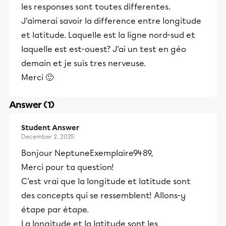
les responses sont toutes differentes.
J'aimerai savoir la difference entre longitude
et latitude. Laquelle est la ligne nord-sud et
laquelle est est-ouest? J'ai un test en géo
demain et je suis tres nerveuse.
Merci 🙂
Answer (1)
Student Answer
December 2, 2025
Bonjour NeptuneExemplaire9489,
Merci pour ta question!
C'est vrai que la longitude et latitude sont
des concepts qui se ressemblent! Allons-y
étape par étape.
La longitude et la latitude sont les