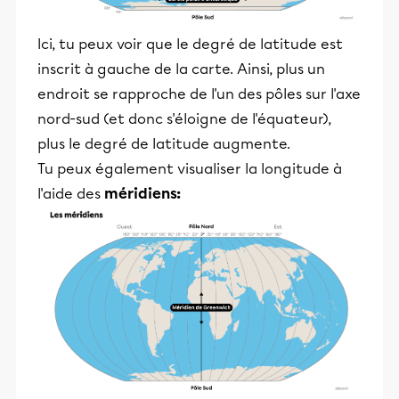
Ici, tu peux voir que le degré de latitude est
inscrit à gauche de la carte. Ainsi, plus un
endroit se rapproche de l'un des pôles sur l'axe
nord-sud (et donc s'éloigne de l'équateur),
plus le degré de latitude augmente.
Tu peux également visualiser la longitude à
l'aide des
méridiens: