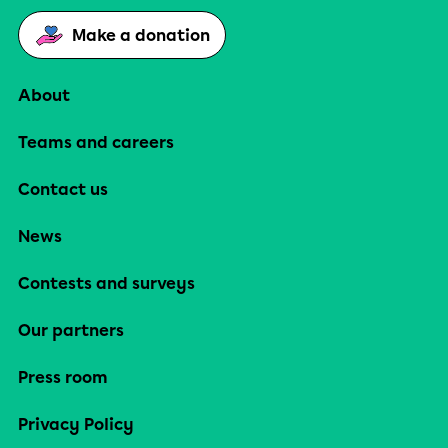
Make a donation
About
Teams and careers
Contact us
News
Contests and surveys
Our partners
Press room
Privacy Policy