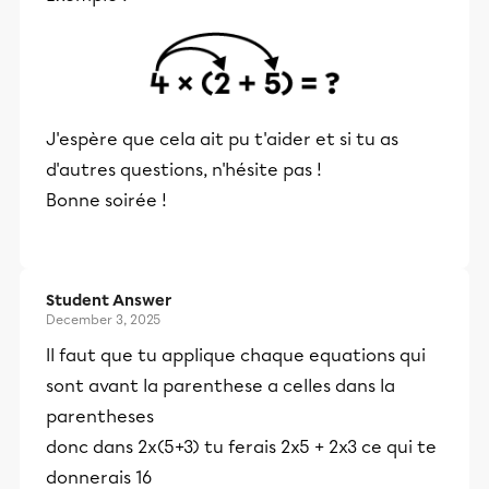
J'espère que cela ait pu t'aider et si tu as
d'autres questions, n'hésite pas !
Bonne soirée !
Student Answer
December 3, 2025
Il faut que tu applique chaque equations qui
sont avant la parenthese a celles dans la
parentheses
donc dans 2x(5+3) tu ferais 2x5 + 2x3 ce qui te
donnerais 16