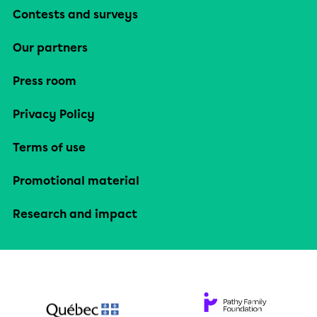
Contests and surveys
Our partners
Press room
Privacy Policy
Terms of use
Promotional material
Research and impact