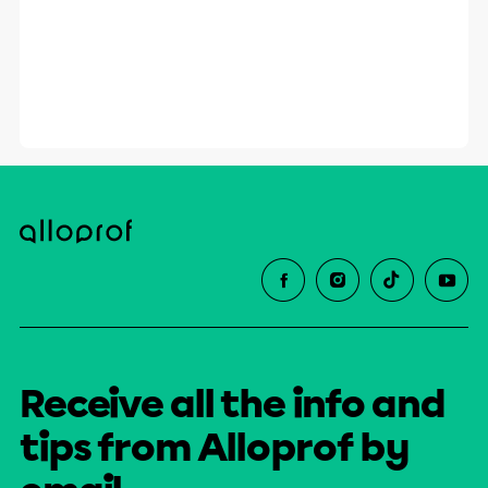
Receive all the info and
tips from Alloprof by