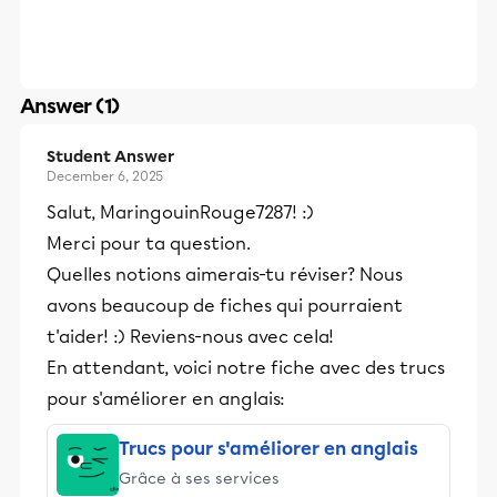
Answer (1)
Student Answer
December 6, 2025
Salut, MaringouinRouge7287! :)
Merci pour ta question.
Quelles notions aimerais-tu réviser? Nous
avons beaucoup de fiches qui pourraient
t'aider! :) Reviens-nous avec cela!
En attendant, voici notre fiche avec des trucs
pour s'améliorer en anglais:
Trucs pour s'améliorer en anglais
Grâce à ses services