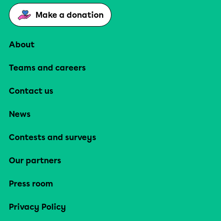
Make a donation
About
Teams and careers
Contact us
News
Contests and surveys
Our partners
Press room
Privacy Policy