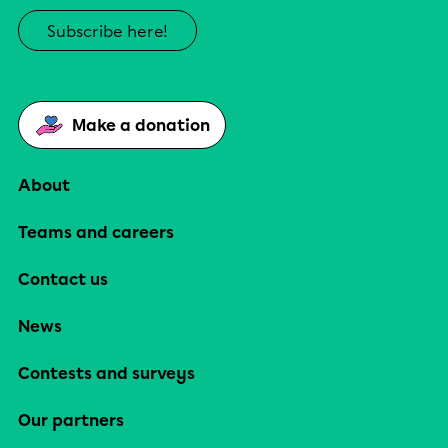
Subscribe here!
Make a donation
About
Teams and careers
Contact us
News
Contests and surveys
Our partners