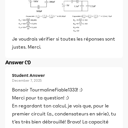
Je voudrais vérifier si toutes les réponses sont
justes. Merci.
Answer (1)
Student Answer
December 7, 2025
Bonsoir TourmalineFiable1333! :)
Merci pour ta question! :)
En regardant ton calcul, je vois que, pour le
premier circuit (a., condensateurs en série), tu
t’es très bien débrouillé! Bravo! La capacité