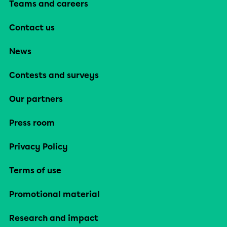
Teams and careers
Contact us
News
Contests and surveys
Our partners
Press room
Privacy Policy
Terms of use
Promotional material
Research and impact