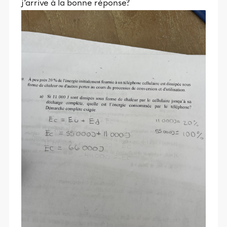
j’arrive à la bonne réponse?