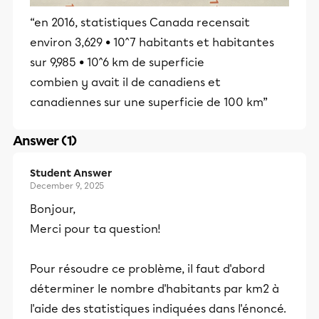
“en 2016, statistiques Canada recensait
environ 3,629 • 10^7 habitants et habitantes
sur 9,985 • 10^6 km de superficie
combien y avait il de canadiens et
canadiennes sur une superficie de 100 km”
Answer (1)
Student Answer
December 9, 2025
Bonjour,
Merci pour ta question!
Pour résoudre ce problème, il faut d'abord
déterminer le nombre d'habitants par km2 à
l'aide des statistiques indiquées dans l'énoncé.