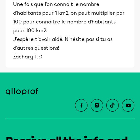
Une fois que l'on connait le nombre
d'habitants pour 1 km2, on peut multiplier par
100 pour connaitre le nombre d'habitants
pour 100 km2.
J'espère t'avoir aidé. N'hésite pas si tu as
d'autres questions!
Zachary T. :)