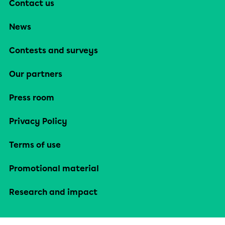
Contact us
News
Contests and surveys
Our partners
Press room
Privacy Policy
Terms of use
Promotional material
Research and impact