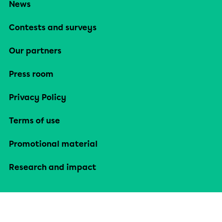
News
Contests and surveys
Our partners
Press room
Privacy Policy
Terms of use
Promotional material
Research and impact