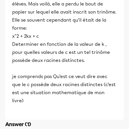
élèves. Mais voilà, elle a perdu le bout de
papier sur lequel elle avait inscrit son trinôme.
Elle se souvent cependant qu’il était de la
forme:
x^2 + 2kx + c
Determiner en fonction de la valeur de k ,
pour quelles valeurs de c est un tel trinôme
possède deux racines distinctes.
je comprends pas Qu’est ce veut dire avec
que le c possède deux racines distinctes (c’est
est une situation mathematique de mon
livre)
Answer (1)