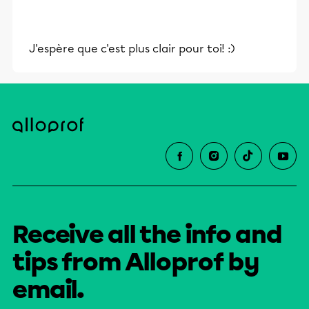
J'espère que c'est plus clair pour toi! :)
Receive all the info and
tips from Alloprof by
email.