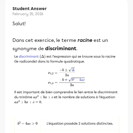
Student Answer
February 25, 2026
Salut!
Dans cet exercice, le terme
racine
est un
synonyme de
discriminant
.