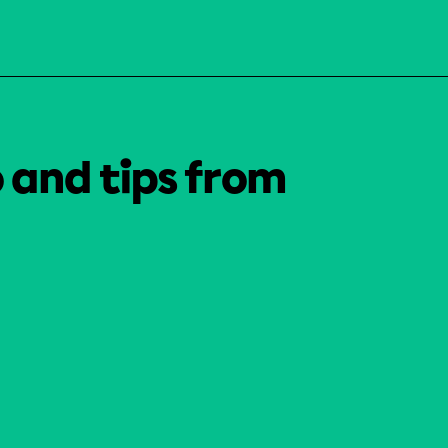
o and tips from