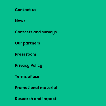
Contact us
News
Contests and surveys
Our partners
Press room
Privacy Policy
Terms of use
Promotional material
Research and impact