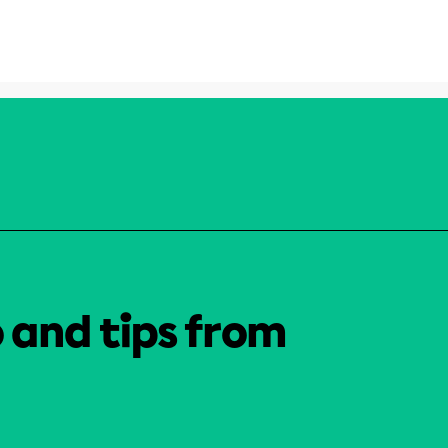
o and tips from