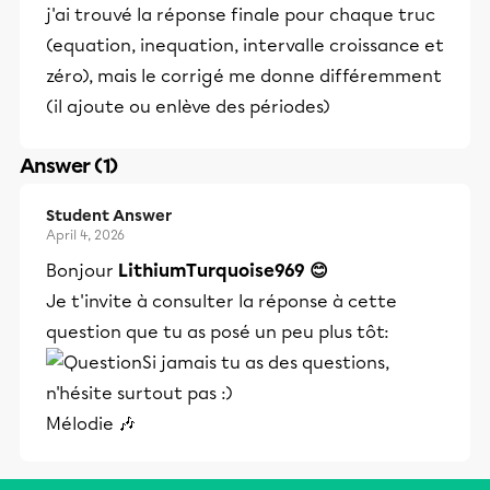
j'ai trouvé la réponse finale pour chaque truc
(equation, inequation, intervalle croissance et
zéro), mais le corrigé me donne différemment
(il ajoute ou enlève des périodes)
Answer (1)
Student Answer
April 4, 2026
Bonjour
LithiumTurquoise969 😊
Je t'invite à consulter la réponse à cette
question que tu as posé un peu plus tôt:
Si jamais tu as des questions,
n'hésite surtout pas :)
Mélodie 🎶