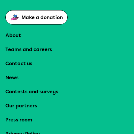
Make a donation
About
Teams and careers
Contact us
News
Contests and surveys
Our partners
Press room
Privacy Policy