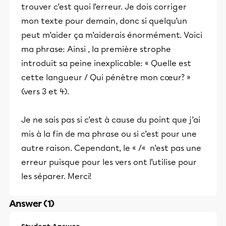
trouver c’est quoi l’erreur. Je dois corriger
mon texte pour demain, donc si quelqu’un
peut m’aider ça m’aiderais énormément. Voici
ma phrase: Ainsi , la première strophe
introduit sa peine inexplicable: « Quelle est
cette langueur / Qui pénètre mon cœur? »
(vers 3 et 4).
Je ne sais pas si c’est à cause du point que j’ai
mis à la fin de ma phrase ou si c’est pour une
autre raison. Cependant, le « /« n’est pas une
erreur puisque pour les vers ont l’utilise pour
les séparer. Merci!
Answer (1)