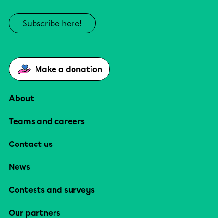
Subscribe here!
Make a donation
About
Teams and careers
Contact us
News
Contests and surveys
Our partners