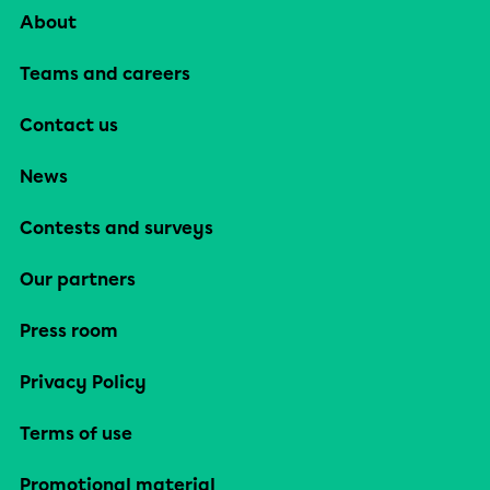
About
Teams and careers
Contact us
News
Contests and surveys
Our partners
Press room
Privacy Policy
Terms of use
Promotional material