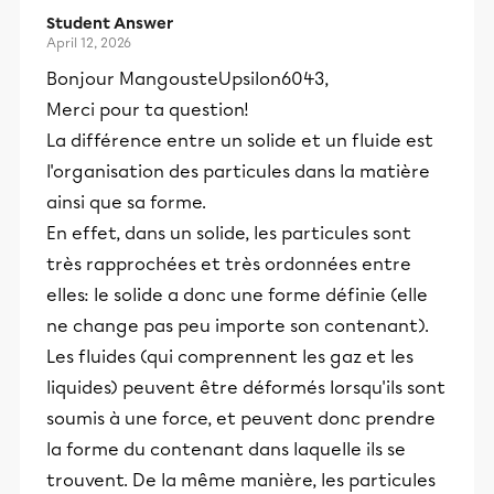
Student Answer
April 12, 2026
Bonjour MangousteUpsilon6043,
Merci pour ta question!
La différence entre un solide et un fluide est
l'organisation des particules dans la matière
ainsi que sa forme.
En effet, dans un solide, les particules sont
très rapprochées et très ordonnées entre
elles: le solide a donc une forme définie (elle
ne change pas peu importe son contenant).
Les fluides (qui comprennent les gaz et les
liquides) peuvent être déformés lorsqu'ils sont
soumis à une force, et peuvent donc prendre
la forme du contenant dans laquelle ils se
trouvent. De la même manière, les particules