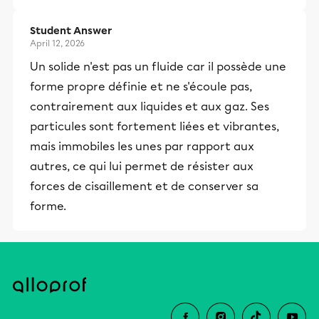
Student Answer
April 12, 2026
Un solide n'est pas un fluide car il possède une
forme propre définie et ne s'écoule pas,
contrairement aux liquides et aux gaz. Ses
particules sont fortement liées et vibrantes,
mais immobiles les unes par rapport aux
autres, ce qui lui permet de résister aux
forces de cisaillement et de conserver sa
forme.