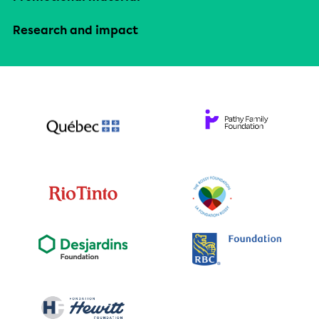
Research and impact