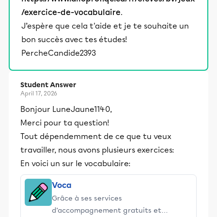
/exercice-de-vocabulaire
.
J’espère que cela t'aide et je te souhaite un
bon succès avec tes études!
PercheCandide2393
Student Answer
April 17, 2026
Bonjour LuneJaune1140,
Merci pour ta question!
Tout dépendemment de ce que tu veux
travailler, nous avons plusieurs exercices:
En voici un sur le vocabulaire:
Voca
Grâce à ses services
d’accompagnement gratuits et