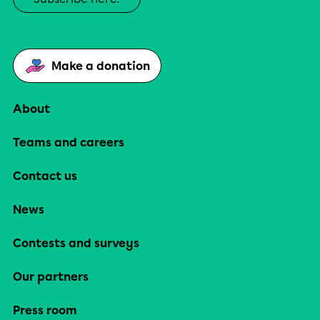
Make a donation
About
Teams and careers
Contact us
News
Contests and surveys
Our partners
Press room