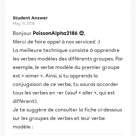
Student Answer
May 11, 2026
Bonjour
PoissonAlpha2186 😊
,
Merci de faire appel à nos services! :)
La meilleure technique consiste à apprendre
les verbes modèles des différents groupes. Par
exemple, le verbe modèle du premier groupe
est « aimer ». Ainsi, si tu apprends la
conjugaison de ce verbe, tu sauras accorder
tous les verbes en -er (sauf « aller », qui est
différent).
Je te suggère de consulter la fiche ci-dessous
sur les groupes de verbes et leur verbe
modèle :