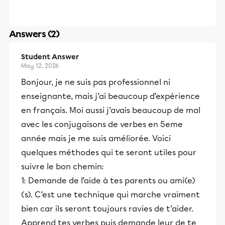
Answers (2)
Student Answer
May 12, 2026
Bonjour, je ne suis pas professionnel ni
enseignante, mais j’ai beaucoup d’expérience
en français. Moi aussi j’avais beaucoup de mal
avec les conjugaisons de verbes en 5eme
année mais je me suis améliorée. Voici
quelques méthodes qui te seront utiles pour
suivre le bon chemin:
1: Demande de l’aide à tes parents ou ami(e)
(s). C’est une technique qui marche vraiment
bien car ils seront toujours ravies de t’aider.
Apprend tes verbes puis demande leur de te