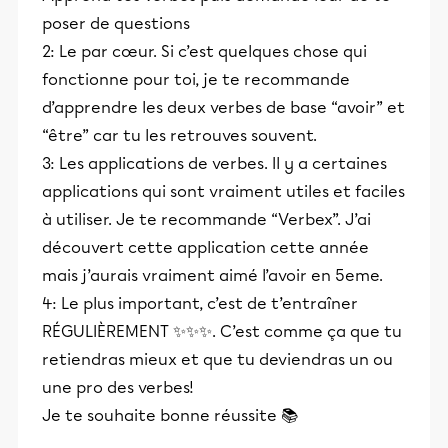
poser de questions
2: Le par cœur. Si c’est quelques chose qui
fonctionne pour toi, je te recommande
d’apprendre les deux verbes de base “avoir” et
“être” car tu les retrouves souvent.
3: Les applications de verbes. Il y a certaines
applications qui sont vraiment utiles et faciles
à utiliser. Je te recommande “Verbex”. J’ai
découvert cette application cette année
mais j’aurais vraiment aimé l’avoir en 5eme.
4: Le plus important, c’est de t’entraîner
RÉGULIÈREMENT ✨✨✨. C’est comme ça que tu
retiendras mieux et que tu deviendras un ou
une pro des verbes!
Je te souhaite bonne réussite 📚