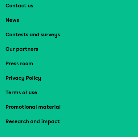
Contact us
News
Contests and surveys
Our partners
Press room
Privacy Policy
Terms of use
Promotional material
Research and impact