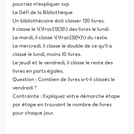
pourriez m'expliquer svp
Le Défi de la Bibliothèque
Un bibliothécaire doit classer 120 livres.
Il classe le \(\frac{1}{3}\) des livres le lundi.
Le mardi, il classe \(\frac{3}{4}\) du reste.
Le mercredi, il classe le double de ce qu'il a
classé le lundi, moins 10 livres.
Le jeudi et le vendredi, il classe le reste des
livres en parts égales.
Question : Combien de livres a-t-il classés le
vendredi ?
Contrainte : Expliquez votre démarche étape
par étape en trouvant le nombre de livres
pour chaque jour.