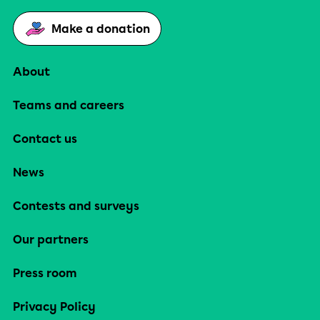
Make a donation
About
Teams and careers
Contact us
News
Contests and surveys
Our partners
Press room
Privacy Policy