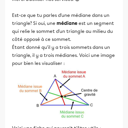
Est-ce que tu parles d'une médiane dans un
triangle? Si oui, ​une
médiane
est un segment
qui relie le sommet d'un triangle au milieu du
côté opposé à ce sommet.
Étant donné qu'il y a trois sommets dans un
triangle, il y a trois médianes. Voici une image
pour bien les visualiser :