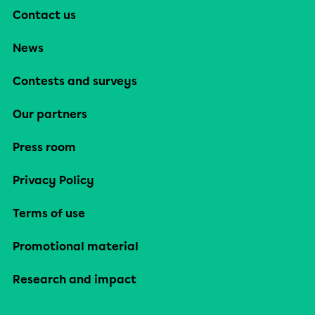
Contact us
News
Contests and surveys
Our partners
Press room
Privacy Policy
Terms of use
Promotional material
Research and impact