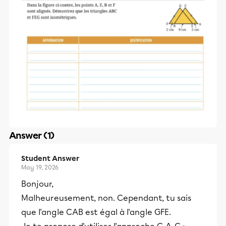
Answer (1)
Student Answer
May 19, 2026
Bonjour,
Malheureusement, non. Cependant, tu sais
que l'angle CAB est égal à l'angle GFE.