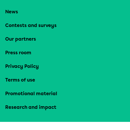
News
Contests and surveys
Our partners
Press room
Privacy Policy
Terms of use
Promotional material
Research and impact