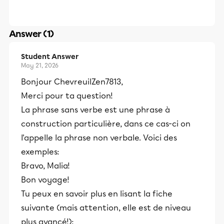
Answer (1)
Student Answer
May 21, 2026
Bonjour ChevreuilZen7813,
Merci pour ta question!
La phrase sans verbe est une phrase à
construction particulière, dans ce cas-ci on
l'appelle la phrase non verbale. Voici des
exemples:
Bravo, Malia!
Bon voyage!
Tu peux en savoir plus en lisant la fiche
suivante (mais attention, elle est de niveau
plus avancé!):