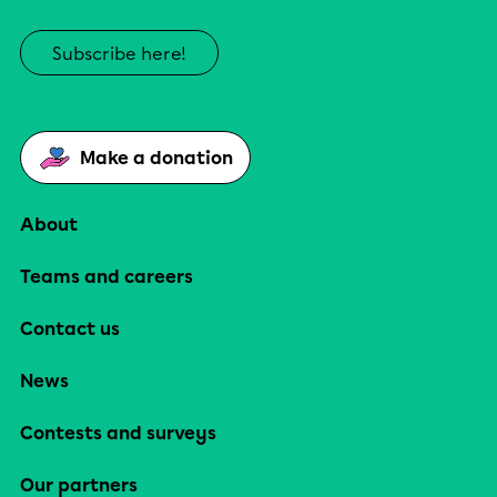
Subscribe here!
Make a donation
About
Teams and careers
Contact us
News
Contests and surveys
Our partners