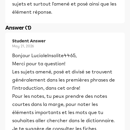
sujets et surtout l'amené et posé ainsi que les
élément réponse.
Answer (1)
Student Answer
May 21, 2026
Bonjour LucioleInsolite4465,
Merci pour ta question!
Les sujets amené, posé et divisé se trouvent
généralement dans les premières phrases de
l'introduction, dans cet ordre!
Pour les notes, tu peux prendre des notes
courtes dans la marge, pour noter les
éléments importants et les mots que tu
souhaites aller chercher dans le dictionnaire.
Je te suggère de consulter les fiches