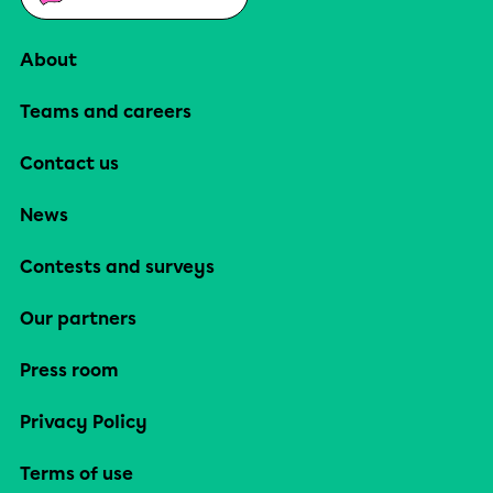
About
Teams and careers
Contact us
News
Contests and surveys
Our partners
Press room
Privacy Policy
Terms of use