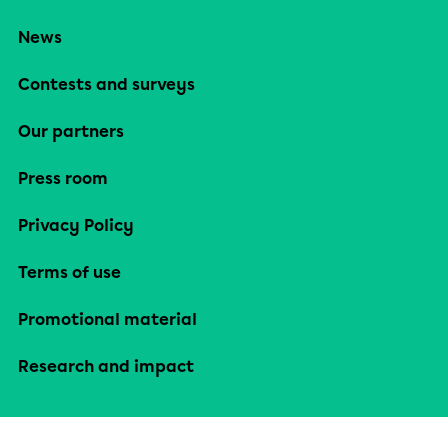
News
Contests and surveys
Our partners
Press room
Privacy Policy
Terms of use
Promotional material
Research and impact