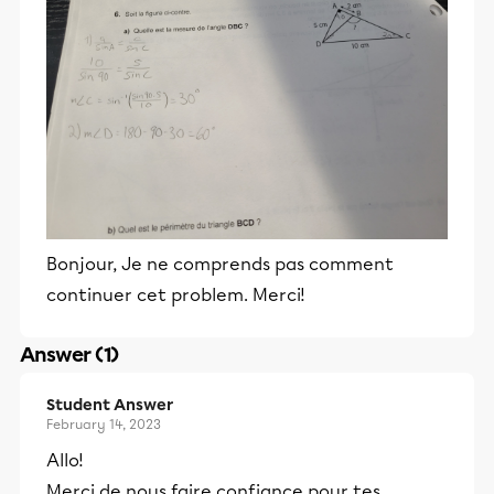
Bonjour, Je ne comprends pas comment
continuer cet problem. Merci!
Answer (1)
Student Answer
February 14, 2023
Allo!
Merci de nous faire confiance pour tes