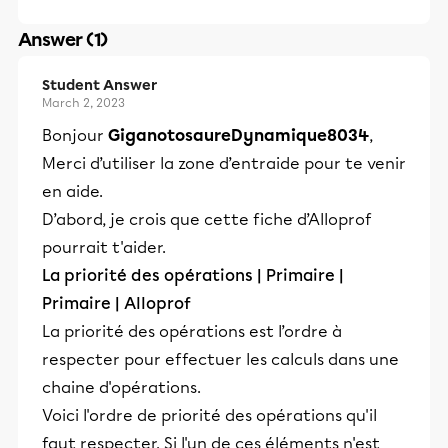
Answer (1)
Student Answer
March 2, 2023
Bonjour
GiganotosaureDynamique8034
,
Merci d’utiliser la zone d’entraide pour te venir
en aide.
D’abord, je crois que cette fiche d’Alloprof
pourrait t'aider.
La priorité des opérations | Primaire |
Primaire | Alloprof
La priorité des opérations est l’ordre à
respecter pour effectuer les calculs dans une
chaine d'opérations.
Voici l'ordre de priorité des opérations qu'il
faut respecter. Si l'un de ces éléments n'est