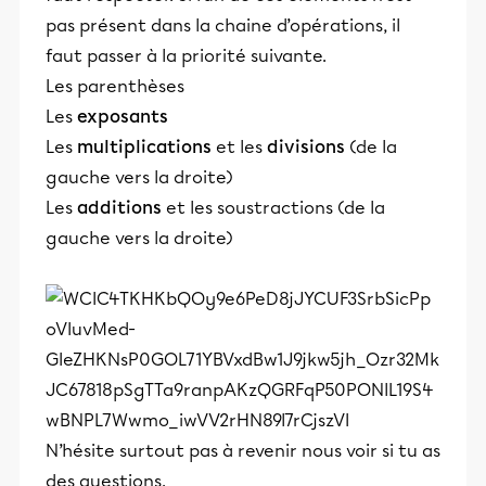
pas présent dans la chaine d’opérations, il
faut passer à la priorité suivante.
Les parenthèses
Les
exposants
Les
multiplications
et les
divisions
(de la
gauche vers la droite)
Les
additions
et les soustractions (de la
gauche vers la droite)
N’hésite surtout pas à revenir nous voir si tu as
des questions.