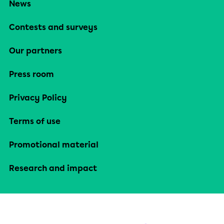
News
Contests and surveys
Our partners
Press room
Privacy Policy
Terms of use
Promotional material
Research and impact