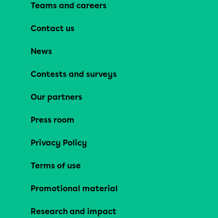
Teams and careers
Contact us
News
Contests and surveys
Our partners
Press room
Privacy Policy
Terms of use
Promotional material
Research and impact