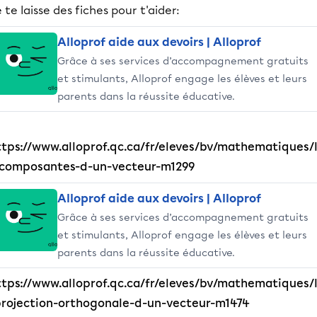
 te laisse des fiches pour t'aider:
Alloprof aide aux devoirs | Alloprof
Grâce à ses services d’accompagnement gratuits
et stimulants, Alloprof engage les élèves et leurs
parents dans la réussite éducative.
ttps://www.alloprof.qc.ca/fr/eleves/bv/mathematiques/
-composantes-d-un-vecteur-m1299
Alloprof aide aux devoirs | Alloprof
Grâce à ses services d’accompagnement gratuits
et stimulants, Alloprof engage les élèves et leurs
parents dans la réussite éducative.
ttps://www.alloprof.qc.ca/fr/eleves/bv/mathematiques/
projection-orthogonale-d-un-vecteur-m1474