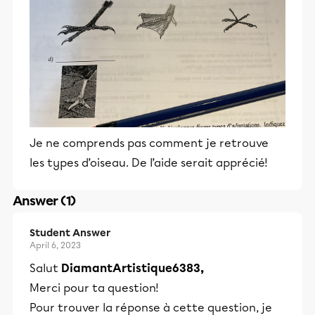
Je ne comprends pas comment je retrouve
les types d’oiseau. De l’aide serait apprécié!
Answer (1)
Student Answer
April 6, 2023
Salut
DiamantArtistique6383,
Merci pour ta question!
Pour trouver la réponse à cette question, je