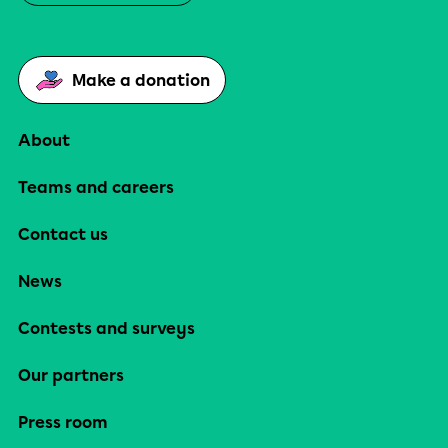
Make a donation
About
Teams and careers
Contact us
News
Contests and surveys
Our partners
Press room