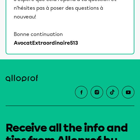
n'hésites pas à poser des questions à
nouveau!
Bonne continuation
AvocatExtraordinaire513
Receive all the info and