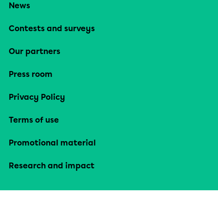
News
Contests and surveys
Our partners
Press room
Privacy Policy
Terms of use
Promotional material
Research and impact