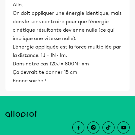
Allo,
On doit appliquer une énergie identique, mais
dans le sens contraire pour que l'énergie
cinétique résultante devienne nulle (ce qui
implique une vitesse nulle).
L'énergie appliquée est la force multipliée par
la distance. 1J = 1N · 1m.
Dans notre cas 120J = 800N · xm
Ça devrait te donner 15 cm
Bonne soirée !