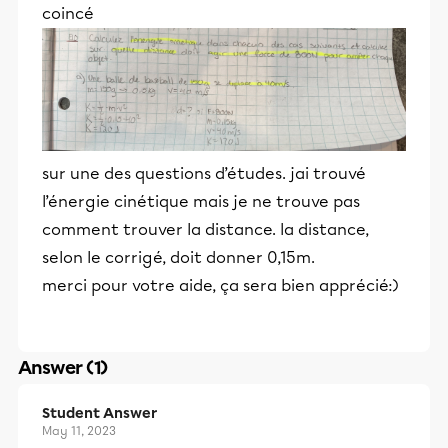
coincé
sur une des questions d’études. jai trouvé
l’énergie cinétique mais je ne trouve pas
comment trouver la distance. la distance,
selon le corrigé, doit donner 0,15m.
merci pour votre aide, ça sera bien apprécié:)
Answer (1)
Student Answer
May 11, 2023