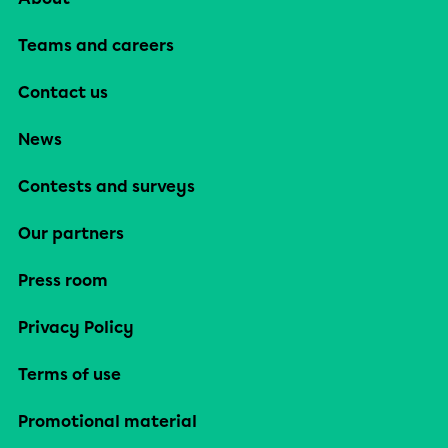
Teams and careers
Contact us
News
Contests and surveys
Our partners
Press room
Privacy Policy
Terms of use
Promotional material