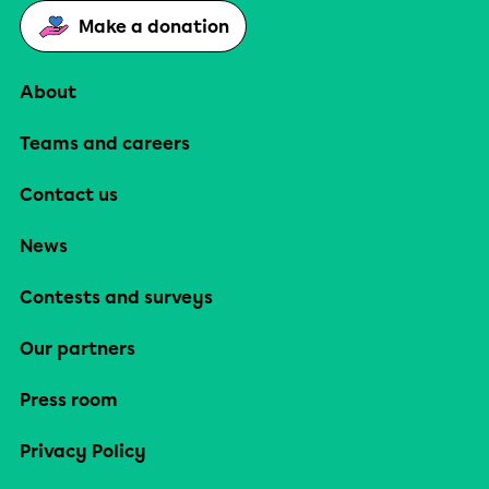
Make a donation
About
Teams and careers
Contact us
News
Contests and surveys
Our partners
Press room
Privacy Policy