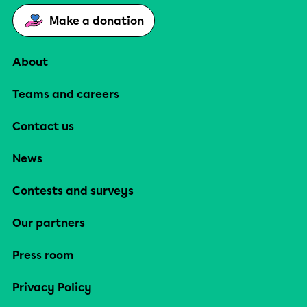
Make a donation
About
Teams and careers
Contact us
News
Contests and surveys
Our partners
Press room
Privacy Policy