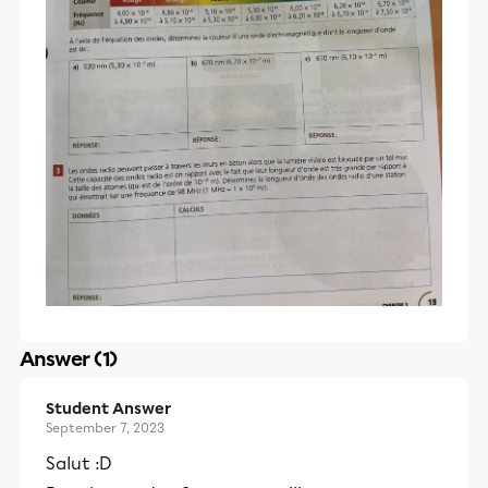
Answer (1)
Student Answer
September 7, 2023
Salut :D