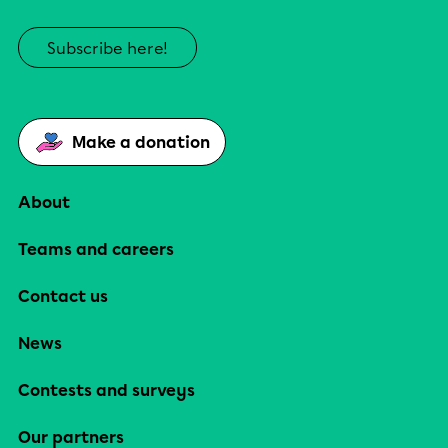
Subscribe here!
Make a donation
About
Teams and careers
Contact us
News
Contests and surveys
Our partners