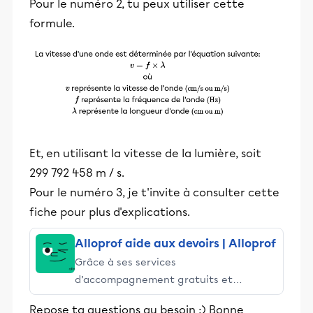
Pour le numéro 2, tu peux utiliser cette
formule.
Et, en utilisant la vitesse de la lumière, soit
299 792 458 m / s.
Pour le numéro 3, je t'invite à consulter cette
fiche pour plus d'explications.
Alloprof aide aux devoirs | Alloprof
Grâce à ses services
d’accompagnement gratuits et
stimulants, Alloprof engage les élèves
Repose ta questions au besoin :) Bonne