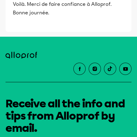
Voilà. Merci de faire confiance à Alloprof.
Bonne journée.
Receive all the info and
tips from Alloprof by
email.