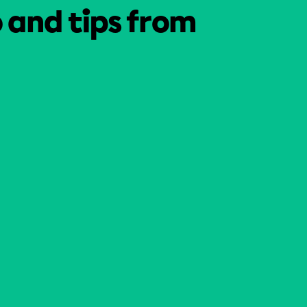
o and tips from