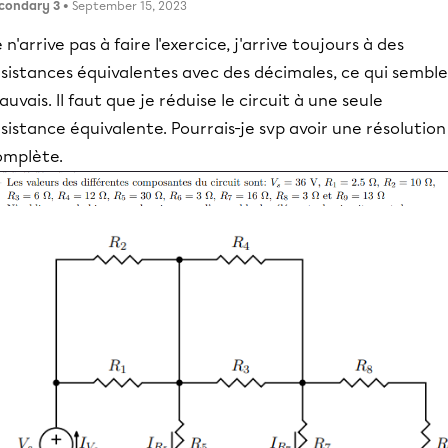
condary 3
• September 15, 2023
 n'arrive pas à faire l'exercice, j'arrive toujours à des
sistances équivalentes avec des décimales, ce qui semble
uvais. Il faut que je réduise le circuit à une seule
sistance équivalente. Pourrais-je svp avoir une résolution
omplète.