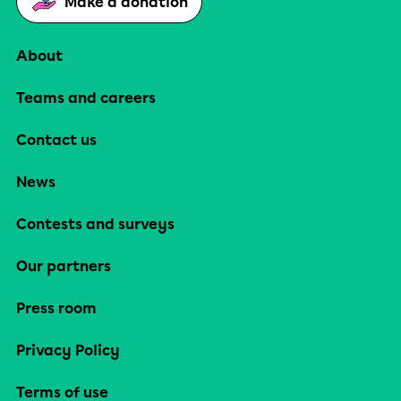
Make a donation
About
Teams and careers
Contact us
News
Contests and surveys
Our partners
Press room
Privacy Policy
Terms of use