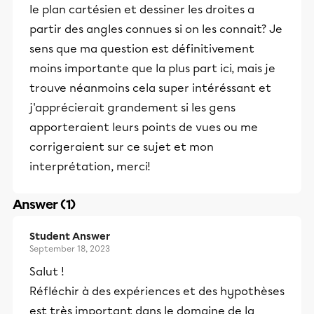
le plan cartésien et dessiner les droites a
partir des angles connues si on les connait? Je
sens que ma question est définitivement
moins importante que la plus part ici, mais je
trouve néanmoins cela super intéréssant et
j'apprécierait grandement si les gens
apporteraient leurs points de vues ou me
corrigeraient sur ce sujet et mon
interprétation, merci!
Answer (1)
Student Answer
September 18, 2023
Salut !
Réfléchir à des expériences et des hypothèses
est très important dans le domaine de la