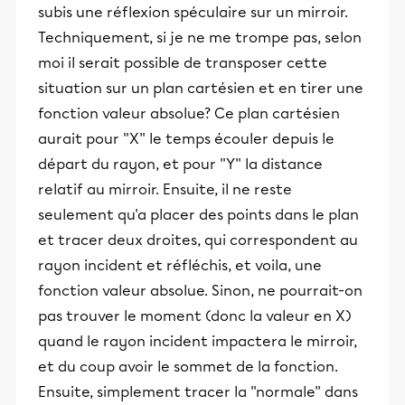
subis une réflexion spéculaire sur un mirroir.
Techniquement, si je ne me trompe pas, selon
moi il serait possible de transposer cette
situation sur un plan cartésien et en tirer une
fonction valeur absolue? Ce plan cartésien
aurait pour ''X'' le temps écouler depuis le
départ du rayon, et pour ''Y'' la distance
relatif au mirroir. Ensuite, il ne reste
seulement qu'a placer des points dans le plan
et tracer deux droites, qui correspondent au
rayon incident et réfléchis, et voila, une
fonction valeur absolue. Sinon, ne pourrait-on
pas trouver le moment (donc la valeur en X)
quand le rayon incident impactera le mirroir,
et du coup avoir le sommet de la fonction.
Ensuite, simplement tracer la ''normale'' dans