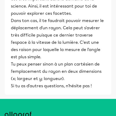
science. Ainsi, il est intéressant pour toi de
pouvoir explorer ces facettes.
Dans ton cas, il te faudrait pouvoir mesurer le
déplacement d'un rayon. Cela peut s'avérer
très difficile puisque ce dernier traverse
l'espace à la vitesse de la lumière. C'est une
des raison pour laquelle la mesure de l'angle
est plus simple.
Tu peux penser sinon à un plan cartésien de
l'emplacement du rayon en deux dimensions
(x; largeur et y; longueur).
Si tu as d'autres questions, n'hésite pas !