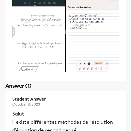
Answer (1)
Student Answer
October 8, 2023
Salut !
il existe différentes méthodes de résolution
d'équation de second degré.