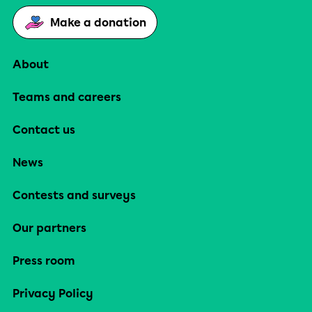
Make a donation
About
Teams and careers
Contact us
News
Contests and surveys
Our partners
Press room
Privacy Policy