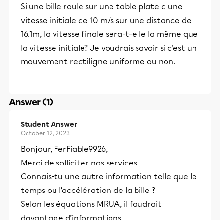
Si une bille roule sur une table plate a une
vitesse initiale de 10 m/s sur une distance de
16.1m, la vitesse finale sera-t-elle la même que
la vitesse initiale? Je voudrais savoir si c'est un
mouvement rectiligne uniforme ou non.
Answer (1)
Student Answer
October 12, 2023
Bonjour, FerFiable9926,
Merci de solliciter nos services.
Connais-tu une autre information telle que le
temps ou l’accélération de la bille ?
Selon les équations MRUA, il faudrait
davantage d’informations…