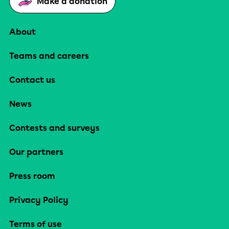
Make a donation
About
Teams and careers
Contact us
News
Contests and surveys
Our partners
Press room
Privacy Policy
Terms of use