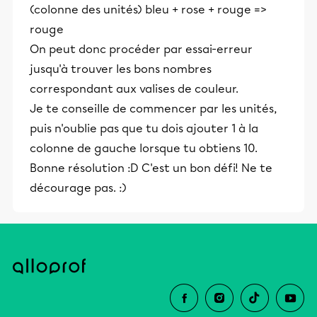
(colonne des unités) bleu + rose + rouge =>
rouge
On peut donc procéder par essai-erreur
jusqu'à trouver les bons nombres
correspondant aux valises de couleur.
Je te conseille de commencer par les unités,
puis n'oublie pas que tu dois ajouter 1 à la
colonne de gauche lorsque tu obtiens 10.
Bonne résolution :D C'est un bon défi! Ne te
décourage pas. :)