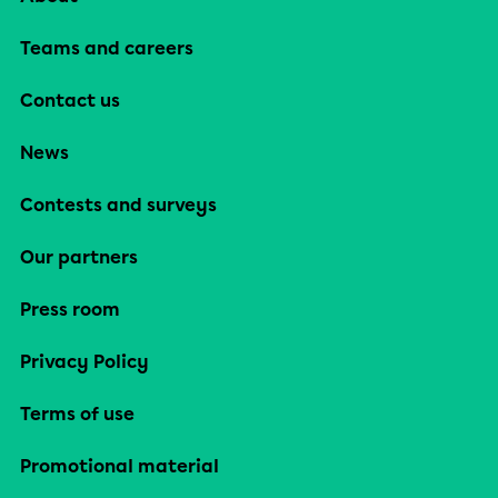
Teams and careers
Contact us
News
Contests and surveys
Our partners
Press room
Privacy Policy
Terms of use
Promotional material