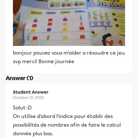
bonjour pouvez vous m'aider a résoudre ce jeu
svp merci! Bonne journée
Answer (1)
Student Answer
October 12, 2023
Salut :D
On utilise d'abord l'indice pour établir des
possibilités de nombres afin de faire le calcul
donnée plus bas.