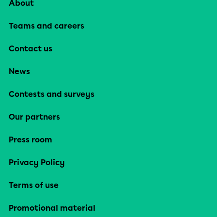
About
Teams and careers
Contact us
News
Contests and surveys
Our partners
Press room
Privacy Policy
Terms of use
Promotional material