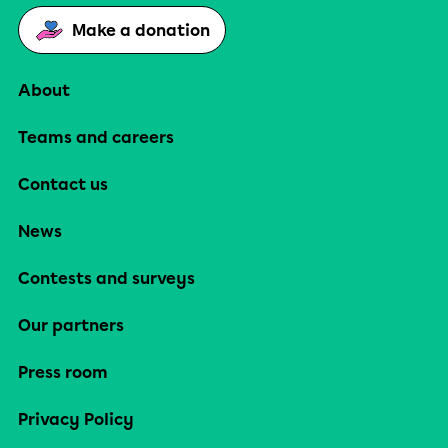
Make a donation
About
Teams and careers
Contact us
News
Contests and surveys
Our partners
Press room
Privacy Policy