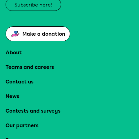
Subscribe here!
Make a donation
About
Teams and careers
Contact us
News
Contests and surveys
Our partners