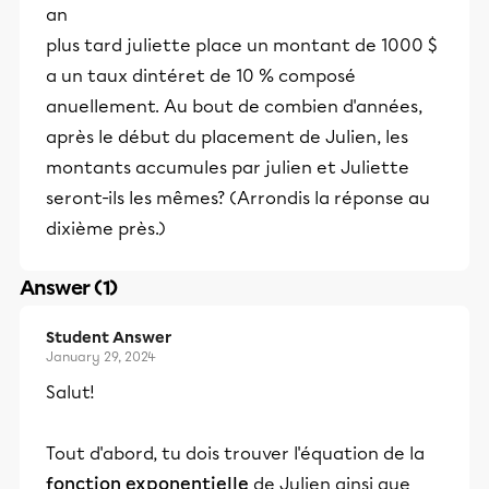
an
plus tard juliette place un montant de 1000 $
a un taux dintéret de 10 % composé
anuellement. Au bout de combien d'années,
après le début du placement de Julien, les
montants accumules par julien et Juliette
seront-ils les mêmes? (Arrondis la réponse au
dixième près.)
Answer (1)
Student Answer
January 29, 2024
Salut!
Tout d'abord, tu dois trouver l'équation de la
fonction exponentielle
de Julien ainsi que