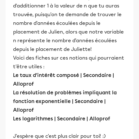
d'additionner 1 à la valeur de n que tu auras
trouvée, puisqu'on te demande de trouver le
nombre d'années écoulées depuis le
placement de Julien, alors que notre variable
n représente le nombre d'années écoulées
depuis le placement de Juliette!
Voici des fiches sur ces notions qui pourraient
t'être utiles :
Le taux d'intérêt composé | Secondaire |
Alloprof
La résolution de problèmes impliquant la
fonction exponentielle | Secondaire |
Alloprof
Les logarithmes | Secondaire | Alloprof
J'espère que c'est plus clair pour toi! :)