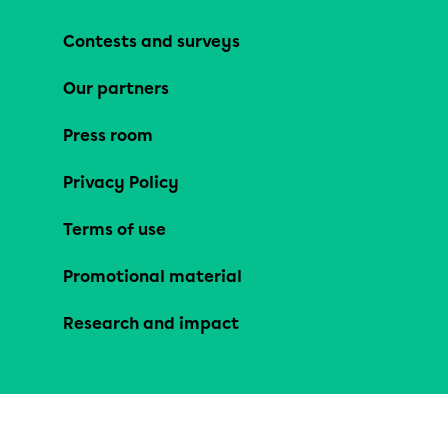
Contests and surveys
Our partners
Press room
Privacy Policy
Terms of use
Promotional material
Research and impact