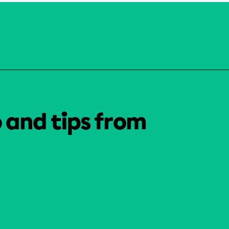
o and tips from