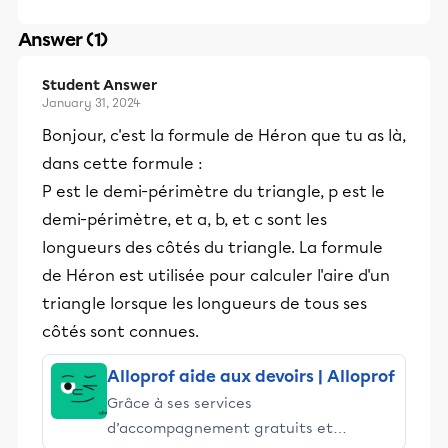
Answer (1)
Student Answer
January 31, 2024
Bonjour, c'est la formule de Héron que tu as là,
dans cette formule :
P est le demi-périmètre du triangle, p est le
demi-périmètre, et a, b, et c sont les
longueurs des côtés du triangle. La formule
de Héron est utilisée pour calculer l'aire d'un
triangle lorsque les longueurs de tous ses
côtés sont connues.
Alloprof aide aux devoirs | Alloprof
Grâce à ses services
d’accompagnement gratuits et