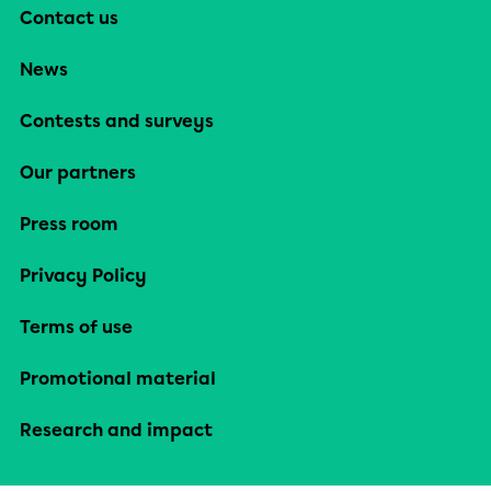
Contact us
News
Contests and surveys
Our partners
Press room
Privacy Policy
Terms of use
Promotional material
Research and impact